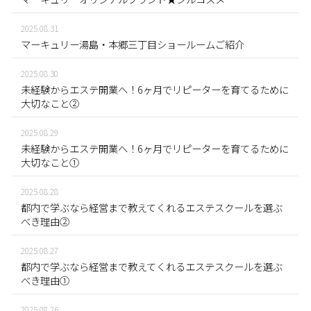
2025.08.31
マーキュリー湯島・本郷三丁目ショールームご紹介
2025.08.30
未経験からエステ開業へ！6ヶ月でリピーターを育てるために
大切なこと②
2025.08.29
未経験からエステ開業へ！6ヶ月でリピーターを育てるために
大切なこと①
2025.08.28
都内で学ぶなら経営まで教えてくれるエステスクールを選ぶ
べき理由②
2025.08.27
都内で学ぶなら経営まで教えてくれるエステスクールを選ぶ
べき理由①
2025.08.26