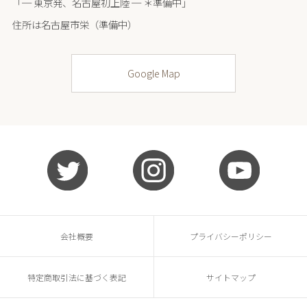
「─ 東京発、名古屋初上陸 ─ ＊準備中」
住所は名古屋市栄（準備中）
Google Map
会社概要
プライバシーポリシー
特定商取引法に基づく表記
サイトマップ