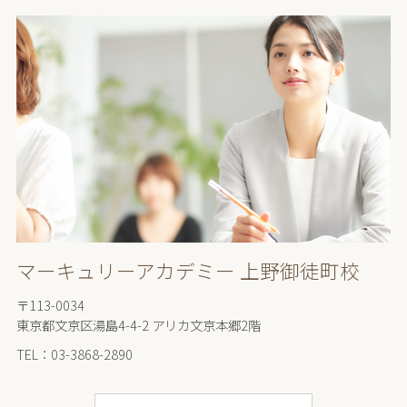
マーキュリーアカデミー 上野御徒町校
〒113-0034
東京都文京区湯島4-4-2 アリカ文京本郷2階
TEL：03-3868-2890