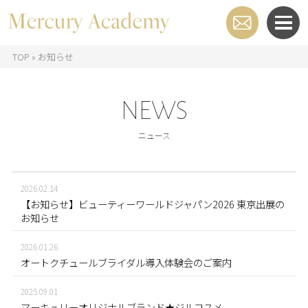
TOP
»
お知らせ
NEWS
ニュース
2026.02.14
【お知らせ】ビューティーワールドジャパン2026 東京出展の
お知らせ
2026.01.26
オートクチュールブライダル導入体験会のご案内
2025.09.01
マーキュリーオリジナルブランド★ジルコスメ