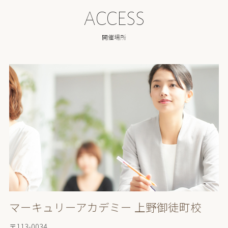
ACCESS
開催場所
マーキュリーアカデミー 上野御徒町校
〒113-0034