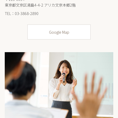
東京都文京区湯島4-4-2 アリカ文京本郷2階
TEL：03-3868-2890
Google Map