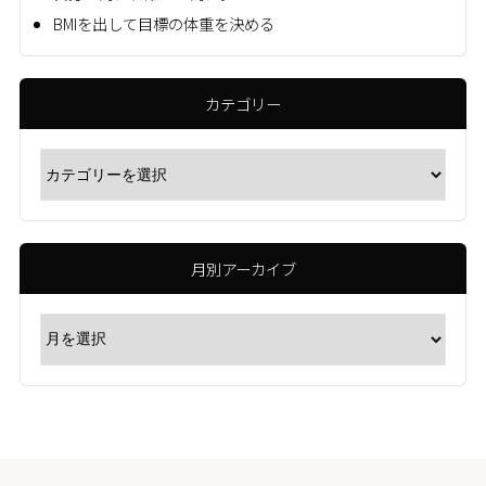
BMIを出して目標の体重を決める
カテゴリー
月別アーカイブ